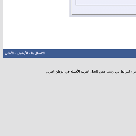
الاتصال بنا
-
الأرشيف
-
الأعلى
راء لمرابط بني رشيد عبس للخيل العربية الأصيلة في الوطن العربي