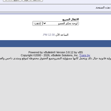
هذه الصفحة.
الانتقال السريع
الساعة الآن
12:30 PM
.
Powered by vBulletin® Version 3.8.12 by vBS
Copyright ©2000 - 2026, vBulletin Solutions, Inc.
Trans by
ولية قانونية حيال ذلك ويتحمل كاتبها مسؤولية النشروجميع الحقوق محفوظة لموقع ومنتدى داحس والغب