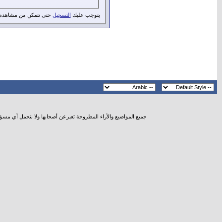
يتوجب عليك
التسجيل
حتى تتمكن من مشاهدة 
جميع المواضيع والأراء المطروحة تعبرعن أصحابها ولا نتحمل أي مسؤ