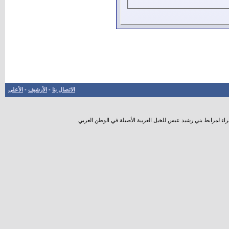
الاتصال بنا
-
الأرشيف
-
الأعلى
راء لمرابط بني رشيد عبس للخيل العربية الأصيلة في الوطن العربي