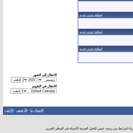
إضافة حدث جديد
إضافة حدث جديد
إضافة حدث جديد
الانتقال إلى الشهر
الانتقال في التقويم
الاتصال بنا
-
الأرشيف
-
الأعلى
راء لمرابط بني رشيد عبس للخيل العربية الأصيلة في الوطن العربي