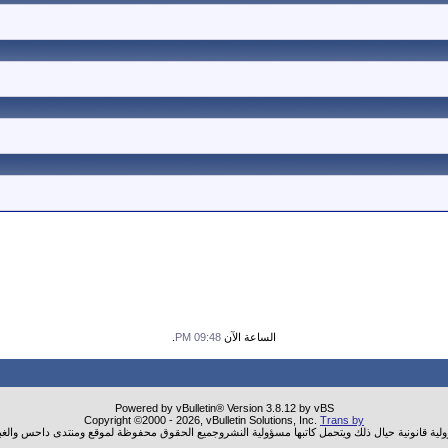
الساعة الآن
09:48 PM
.
Powered by vBulletin® Version 3.8.12 by vBS
Copyright ©2000 - 2026, vBulletin Solutions, Inc.
Trans by
ولية قانونية حيال ذلك ويتحمل كاتبها مسؤولية النشروجميع الحقوق محفوظة لموقع ومنتدى داحس والغب