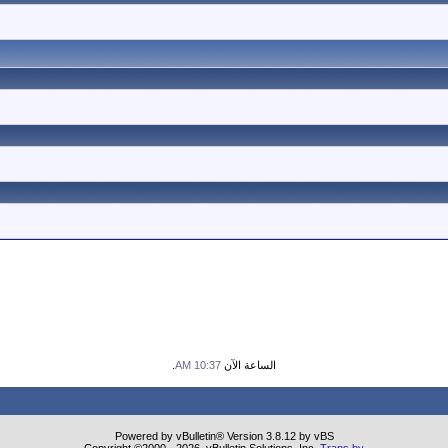
الساعة الآن
10:37 AM
.
Powered by vBulletin® Version 3.8.12 by vBS