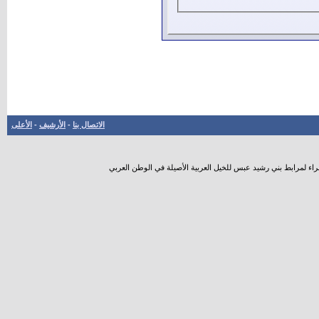
الاتصال بنا
-
الأرشيف
-
الأعلى
راء لمرابط بني رشيد عبس للخيل العربية الأصيلة في الوطن العربي