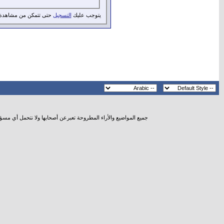
يتوجب عليك
التسجيل
حتى تتمكن من مشاهدة 
جميع المواضيع والأراء المطروحة تعبرعن أصحابها ولا نتحمل أي مسؤ