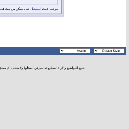
يتوجب عليك
التسجيل
حتى تتمكن من مشاهدة 
جميع المواضيع والأراء المطروحة تعبرعن أصحابها ولا نتحمل أي مسؤ