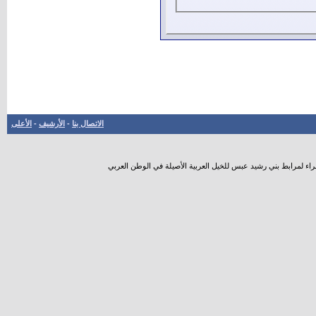
الاتصال بنا
-
الأرشيف
-
الأعلى
راء لمرابط بني رشيد عبس للخيل العربية الأصيلة في الوطن العربي