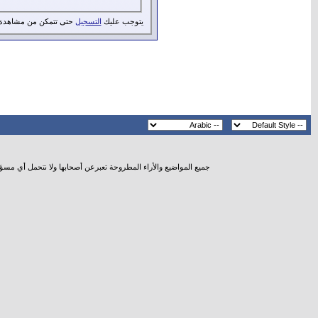
يتوجب عليك
التسجيل
حتى تتمكن من مشاهدة 
جميع المواضيع والأراء المطروحة تعبرعن أصحابها ولا نتحمل أي مسؤ