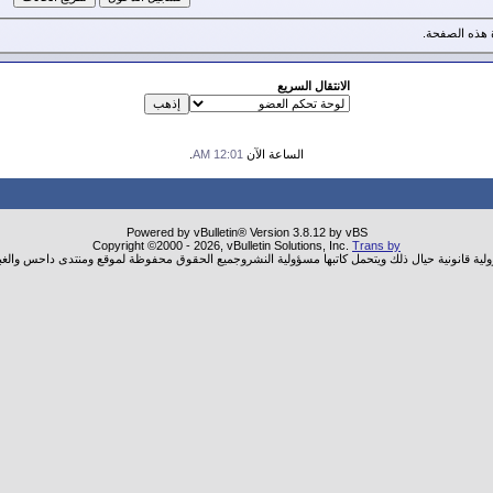
هذه الصفحة.
الانتقال السريع
الساعة الآن
12:01 AM
.
Powered by vBulletin® Version 3.8.12 by vBS
Copyright ©2000 - 2026, vBulletin Solutions, Inc.
Trans by
ولية قانونية حيال ذلك ويتحمل كاتبها مسؤولية النشروجميع الحقوق محفوظة لموقع ومنتدى داحس والغب