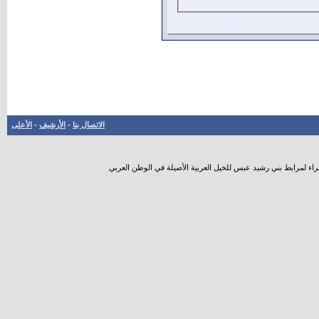
الاتصال بنا
-
الأرشيف
-
الأعلى
راء لمرابط بني رشيد عبس للخيل العربية الأصيلة في الوطن العربي