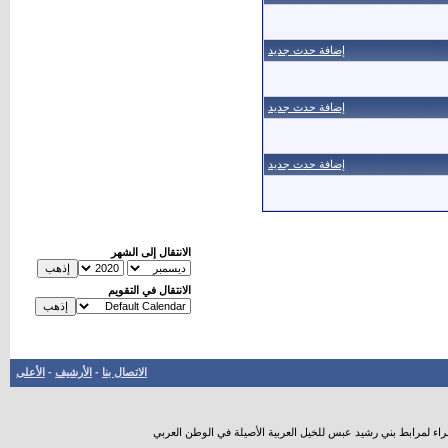
إضافة حدث جديد
إضافة حدث جديد
إضافة حدث جديد
الانتقال إلى الشهر
الانتقال في التقويم
الاتصال بنا
-
الأرشيف
-
الأعلى
راء لمرابط بني رشيد عبس للخيل العربية الأصيلة في الوطن العربي