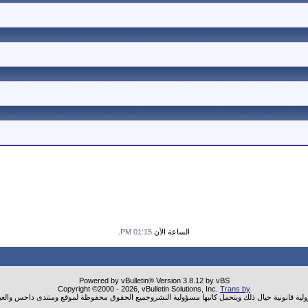
الساعة الآن
01:15 PM
.
Powered by vBulletin® Version 3.8.12 by vBS
Copyright ©2000 - 2026, vBulletin Solutions, Inc.
Trans by
ولية قانونية حيال ذلك ويتحمل كاتبها مسؤولية النشروجميع الحقوق محفوظة لموقع ومنتدى داحس والغب