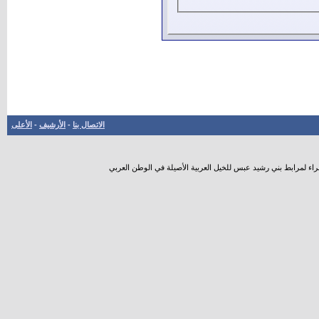
الاتصال بنا
-
الأرشيف
-
الأعلى
راء لمرابط بني رشيد عبس للخيل العربية الأصيلة في الوطن العربي