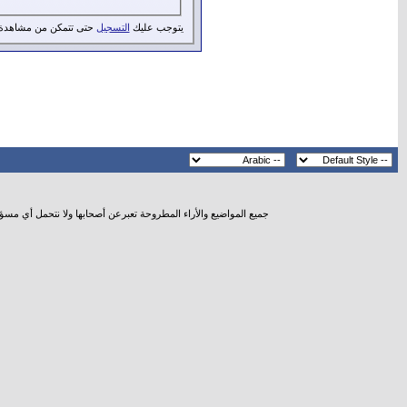
يتوجب عليك
التسجيل
حتى تتمكن من مشاهدة 
جميع المواضيع والأراء المطروحة تعبرعن أصحابها ولا نتحمل أي مسؤ