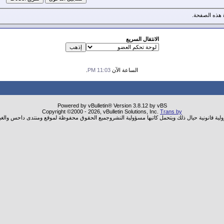
هذه الصفحة.
الانتقال السريع
الساعة الآن
11:03 PM
.
Powered by vBulletin® Version 3.8.12 by vBS
Copyright ©2000 - 2026, vBulletin Solutions, Inc.
Trans by
ولية قانونية حيال ذلك ويتحمل كاتبها مسؤولية النشروجميع الحقوق محفوظة لموقع ومنتدى داحس والغب