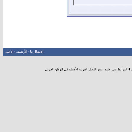
الاتصال بنا
-
الأرشيف
-
الأعلى
راء لمرابط بني رشيد عبس للخيل العربية الأصيلة في الوطن العربي