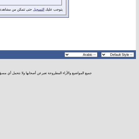
يتوجب عليك
التسجيل
حتى تتمكن من مشاهدة 
جميع المواضيع والأراء المطروحة تعبرعن أصحابها ولا نتحمل أي مسؤ