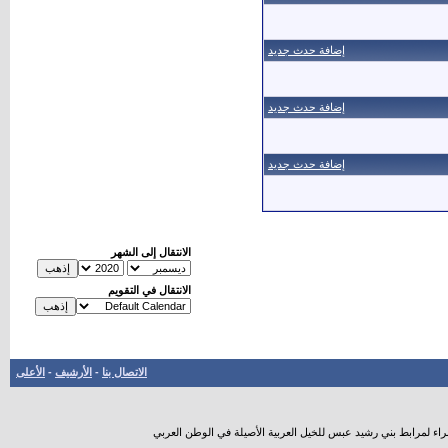
إضافة حدث جديد
إضافة حدث جديد
إضافة حدث جديد
الانتقال إلى الشهر
الانتقال في التقويم
الاتصال بنا
-
الأرشيف
-
الأعلى
راء لمرابط بني رشيد عبس للخيل العربية الأصيلة في الوطن العربي