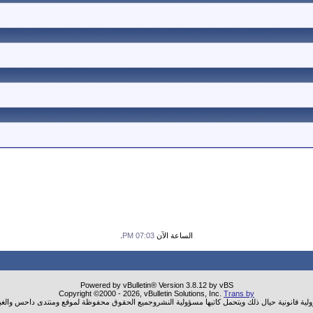
الساعة الآن
07:03 PM
.
Powered by vBulletin® Version 3.8.12 by vBS
Copyright ©2000 - 2026, vBulletin Solutions, Inc.
Trans by
ولية قانونية حيال ذلك ويتحمل كاتبها مسؤولية النشروجميع الحقوق محفوظة لموقع ومنتدى داحس والغب