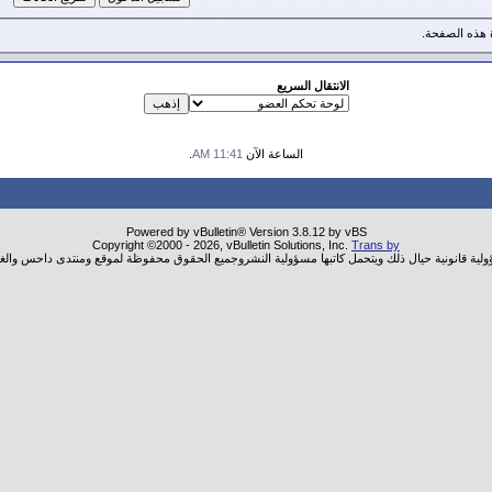
هذه الصفحة.
الانتقال السريع
الساعة الآن
11:41 AM
.
Powered by vBulletin® Version 3.8.12 by vBS
Copyright ©2000 - 2026, vBulletin Solutions, Inc.
Trans by
ؤولية قانونية حيال ذلك ويتحمل كاتبها مسؤولية النشروجميع الحقوق محفوظة لموقع ومنتدى داحس والغب