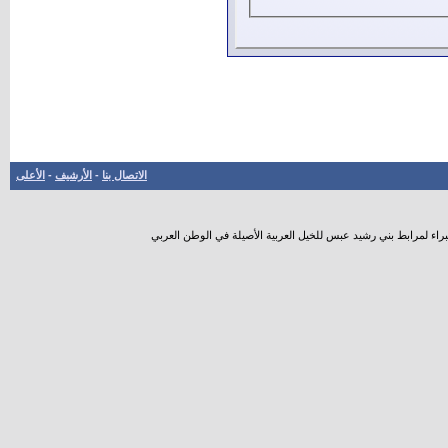
الاتصال بنا
-
الأرشيف
-
الأعلى
راء لمرابط بني رشيد عبس للخيل العربية الأصيلة في الوطن العربي