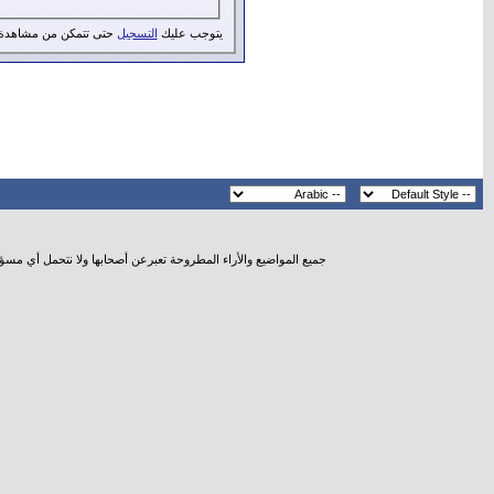
يتوجب عليك
التسجيل
حتى تتمكن من مشاهدة 
جميع المواضيع والأراء المطروحة تعبرعن أصحابها ولا نتحمل أي مسؤ