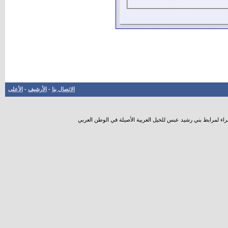
الاتصال بنا
-
الأرشيف
-
الأعلى
راء لمرابط بني رشيد عبس للخيل العربية الأصيلة في الوطن العربي