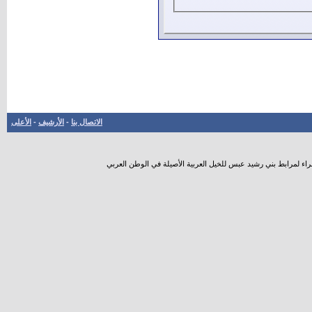
الاتصال بنا
-
الأرشيف
-
الأعلى
راء لمرابط بني رشيد عبس للخيل العربية الأصيلة في الوطن العربي