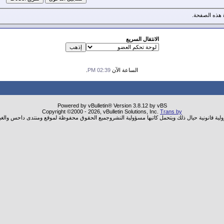
هذه الصفحة.
الانتقال السريع
الساعة الآن
02:39 PM
.
Powered by vBulletin® Version 3.8.12 by vBS
Copyright ©2000 - 2026, vBulletin Solutions, Inc.
Trans by
ولية قانونية حيال ذلك ويتحمل كاتبها مسؤولية النشروجميع الحقوق محفوظة لموقع ومنتدى داحس والغب