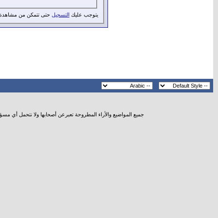
يتوجب عليك
التسجيل
حتى تتمكن من مشاهدة 
جميع المواضيع والأراء المطروحة تعبرعن أصحابها ولا نتحمل أي مسؤ