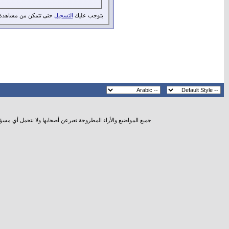
يتوجب عليك
التسجيل
حتى تتمكن من مشاهدة 
جميع المواضيع والأراء المطروحة تعبرعن أصحابها ولا نتحمل أي مسؤ