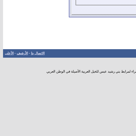
الاتصال بنا
-
الأرشيف
-
الأعلى
راء لمرابط بني رشيد عبس للخيل العربية الأصيلة في الوطن العربي