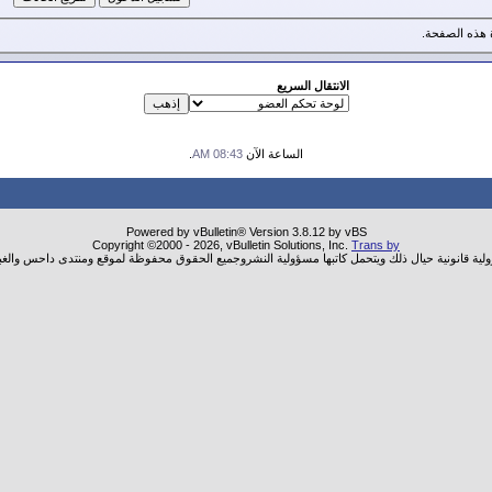
هذه الصفحة.
الانتقال السريع
الساعة الآن
08:43 AM
.
Powered by vBulletin® Version 3.8.12 by vBS
Copyright ©2000 - 2026, vBulletin Solutions, Inc.
Trans by
ولية قانونية حيال ذلك ويتحمل كاتبها مسؤولية النشروجميع الحقوق محفوظة لموقع ومنتدى داحس والغب