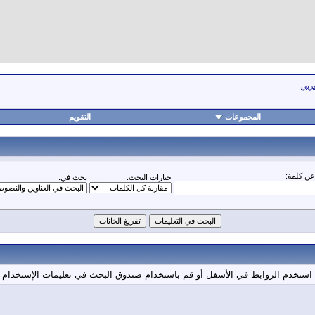
عربي
المجموعات
التقويم
ن كلمة:
خيارات البحث:
بحث في:
 استخدم الروابط في الأسفل أو قم باستخدام صندوق البحث في تعليمات الإستخدام 