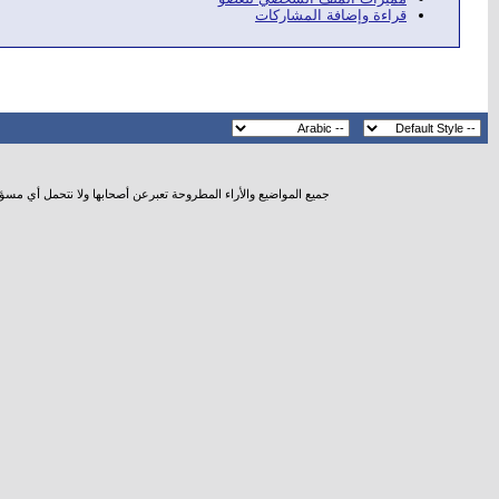
قراءة وإضافة المشاركات
جميع المواضيع والأراء المطروحة تعبرعن أصحابها ولا نتحمل أي مسؤ