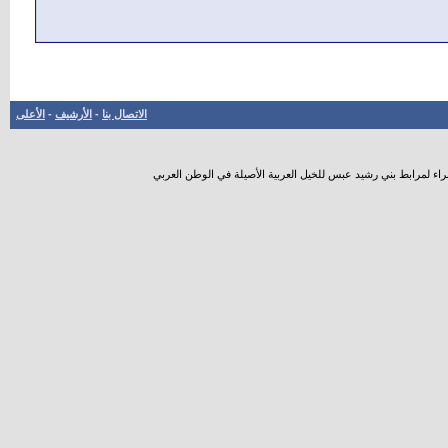
الاتصال بنا
-
الأرشيف
-
الأعلى
راء لمرابط بني رشيد عبس للخيل العربية الأصيلة في الوطن العربي