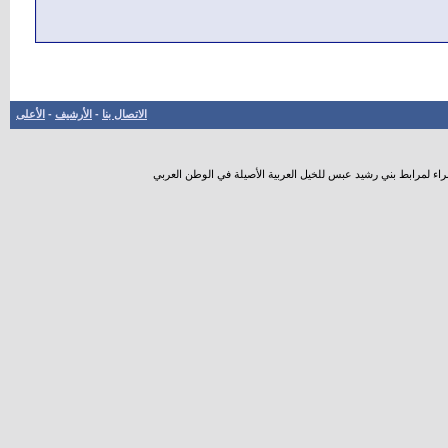
الاتصال بنا
-
الأرشيف
-
الأعلى
راء لمرابط بني رشيد عبس للخيل العربية الأصيلة في الوطن العربي