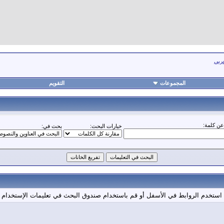
عربي
المجموعات
التقويم
ن كلمة:
خيارات البحث:
بحث في:
 استخدم الروابط في الأسفل أو قم باستخدام صندوق البحث في تعليمات الإستخدام 