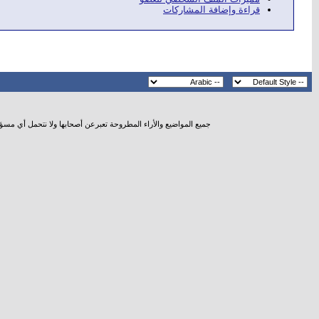
قراءة وإضافة المشاركات
جميع المواضيع والأراء المطروحة تعبرعن أصحابها ولا نتحمل أي مسؤ