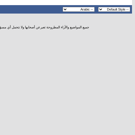
جميع المواضيع والأراء المطروحة تعبرعن أصحابها ولا نتحمل أي مسؤ