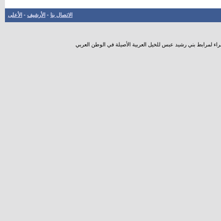
الاتصال بنا
-
الأرشيف
-
الأعلى
راء لمرابط بني رشيد عبس للخيل العربية الأصيلة في الوطن العربي