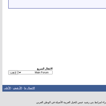
الانتقال السريع
الاتصال بنا
-
الأرشيف
-
الأعلى
راء لمرابط بني رشيد عبس للخيل العربية الأصيلة في الوطن العربي