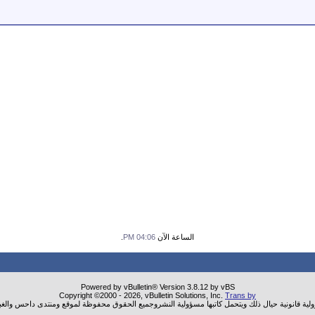
الساعة الآن
04:06 PM
.
Powered by vBulletin® Version 3.8.12 by vBS
Copyright ©2000 - 2026, vBulletin Solutions, Inc.
Trans by
ولية قانونية حيال ذلك ويتحمل كاتبها مسؤولية النشروجميع الحقوق محفوظة لموقع ومنتدى داحس والغب