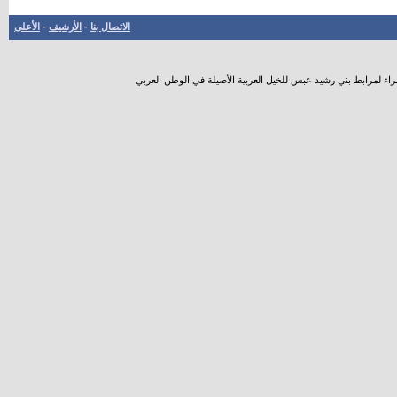
الاتصال بنا
-
الأرشيف
-
الأعلى
راء لمرابط بني رشيد عبس للخيل العربية الأصيلة في الوطن العربي