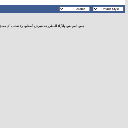
جميع المواضيع والأراء المطروحة تعبرعن أصحابها ولا نتحمل أي مسؤ