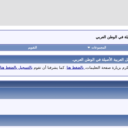
لة في الوطن العربي
المجموعات
التقويم
العربية الأصيلة في الوطن العربي.
تكرم بزيارة صفحة التعليمات،
بالضغط هنا
. كما يشرفنا أن تقوم
بالتسجيل بالضغط هنا