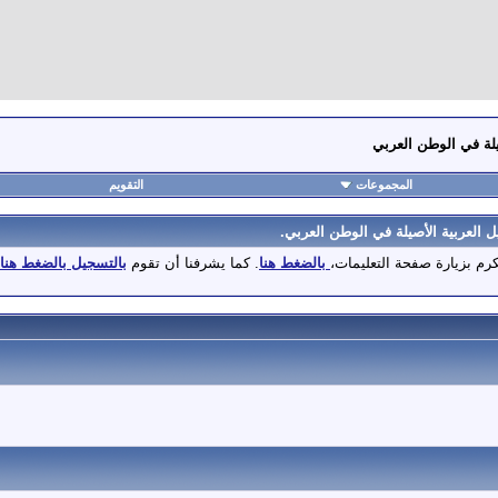
لة في الوطن العربي
المجموعات
التقويم
العربية الأصيلة في الوطن العربي.
تكرم بزيارة صفحة التعليمات،
بالضغط هنا
. كما يشرفنا أن تقوم
بالتسجيل بالضغط هنا