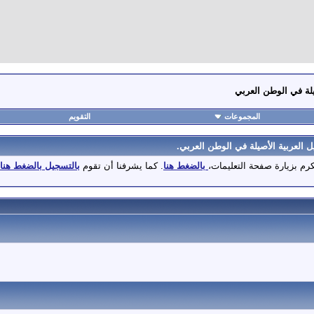
لة في الوطن العربي
المجموعات
التقويم
العربية الأصيلة في الوطن العربي.
تكرم بزيارة صفحة التعليمات،
بالضغط هنا
. كما يشرفنا أن تقوم
بالتسجيل بالضغط هنا