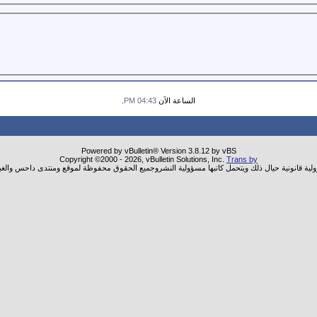
الساعة الآن
04:43 PM
.
Powered by vBulletin® Version 3.8.12 by vBS
Copyright ©2000 - 2026, vBulletin Solutions, Inc.
Trans by
ولية قانونية حيال ذلك ويتحمل كاتبها مسؤولية النشروجميع الحقوق محفوظة لموقع ومنتدى داحس والغب