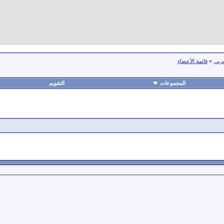
عربي
>
قائمة الأعضاء
المجموعات
التقويم