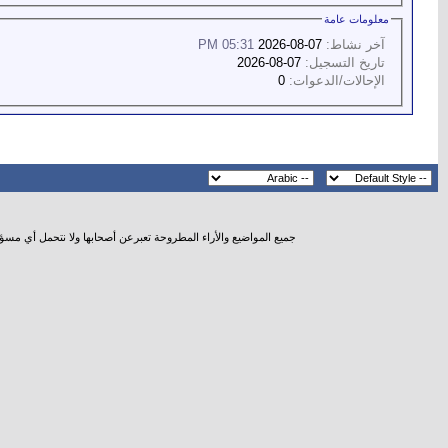
معلومات عامة
آخر نشاط:
07-08-2026
05:31 PM
تاريخ التسجيل:
07-08-2026
الإحالات/الدعوات:
0
جميع المواضيع والأراء المطروحة تعبرعن أصحابها ولا نتحمل أي مسؤ