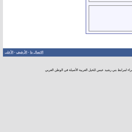
الاتصال بنا
-
الأرشيف
-
الأعلى
راء لمرابط بني رشيد عبس للخيل العربية الأصيلة في الوطن العربي