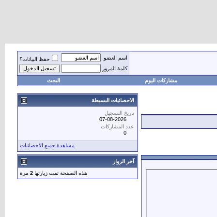
اسم العضو
حفظ البيانات؟
كلمة المرور
مشاركات اليوم
البحث
الاحصائيات البسيطة
تاريخ التسجيل
07-08-2026
عدد المشاركات
0
مشاهدة جميع الاحصائيات
آخر الزوار
هذه الصفحة تمت زيارتها
2
مرة