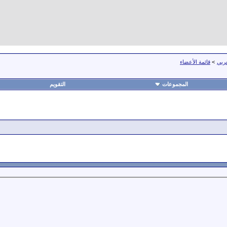
عربي
>
قائمة الأعضاء
المجموعات
التقويم