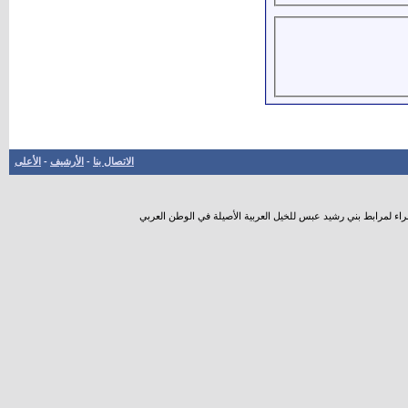
الاتصال بنا
-
الأرشيف
-
الأعلى
راء لمرابط بني رشيد عبس للخيل العربية الأصيلة في الوطن العربي