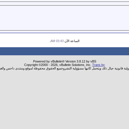
الساعة الآن
03:43 AM
.
Powered by vBulletin® Version 3.8.12 by vBS
Copyright ©2000 - 2026, vBulletin Solutions, Inc.
Trans by
ولية قانونية حيال ذلك ويتحمل كاتبها مسؤولية النشروجميع الحقوق محفوظة لموقع ومنتدى داحس والغب