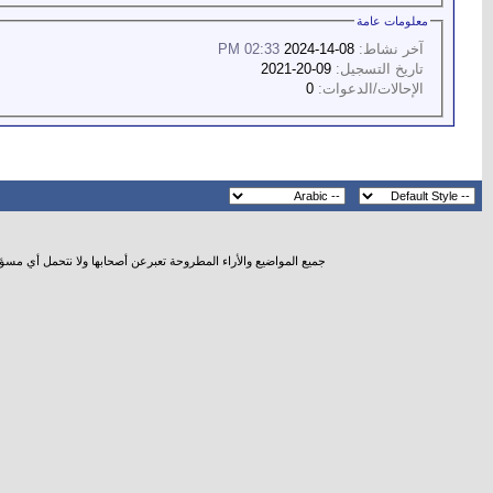
معلومات عامة
آخر نشاط:
08-14-2024
02:33 PM
تاريخ التسجيل:
09-20-2021
الإحالات/الدعوات:
0
جميع المواضيع والأراء المطروحة تعبرعن أصحابها ولا نتحمل أي مسؤ