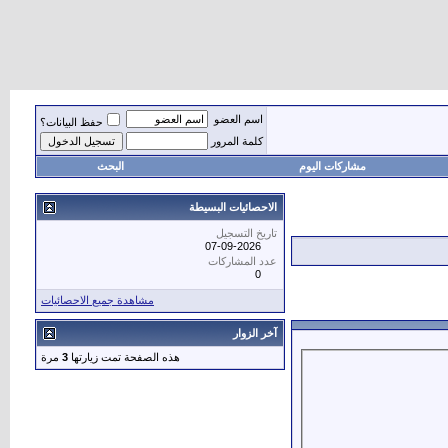
اسم العضو
حفظ البيانات؟
كلمة المرور
مشاركات اليوم
البحث
الاحصائيات البسيطة
تاريخ التسجيل
07-09-2026
عدد المشاركات
0
مشاهدة جميع الاحصائيات
آخر الزوار
هذه الصفحة تمت زيارتها
3
مرة