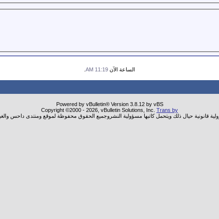
الساعة الآن
11:19 AM
.
Powered by vBulletin® Version 3.8.12 by vBS
Copyright ©2000 - 2026, vBulletin Solutions, Inc.
Trans by
ولية قانونية حيال ذلك ويتحمل كاتبها مسؤولية النشروجميع الحقوق محفوظة لموقع ومنتدى داحس والغب