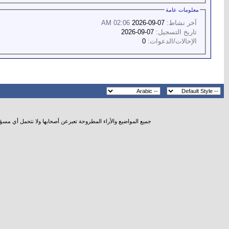
معلومات عامة
آخر نشاط:
07-09-2026
02:06 AM
تاريخ التسجيل:
07-09-2026
الإحالات/الدعوات:
0
جميع المواضيع والأراء المطروحة تعبرعن أصحابها ولا نتحمل أي مسؤ