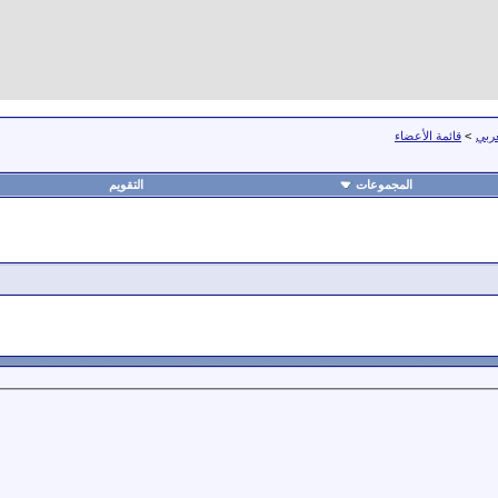
عربي
>
قائمة الأعضاء
المجموعات
التقويم