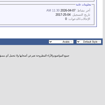
معلومات عامة
آخر نشاط:
07-04-2026
11:30 AM
تاريخ التسجيل:
04-25-2017
الإحالات/الدعوات:
0
جميع المواضيع والأراء المطروحة تعبرعن أصحابها ولا نتحمل أي مسؤ