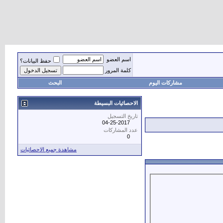
اسم العضو
حفظ البيانات؟
كلمة المرور
مشاركات اليوم
البحث
الاحصائيات البسيطة
تاريخ التسجيل
04-25-2017
عدد المشاركات
0
مشاهدة جميع الاحصائيات