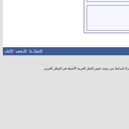
الاتصال بنا
-
الأرشيف
-
الأعلى
راء لمرابط بني رشيد عبس للخيل العربية الأصيلة في الوطن العربي