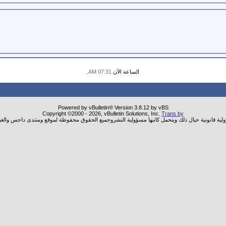
الساعة الآن
07:31 AM
.
Powered by vBulletin® Version 3.8.12 by vBS
Copyright ©2000 - 2026, vBulletin Solutions, Inc.
Trans by
ولية قانونية حيال ذلك ويتحمل كاتبها مسؤولية النشروجميع الحقوق محفوظة لموقع ومنتدى داحس والغب