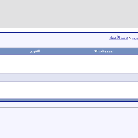
عربي
>
قائمة الأعضاء
المجموعات
التقويم