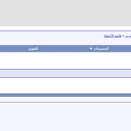
عربي
>
قائمة الأعضاء
المجموعات
التقويم