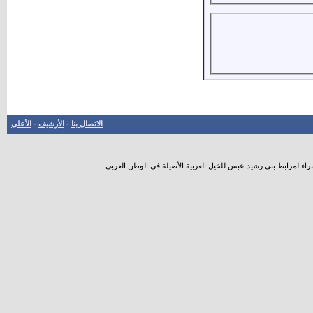
الاتصال بنا
-
الأرشيف
-
الأعلى
راء لمرابط بني رشيد عبس للخيل العربية الأصيلة في الوطن العربي