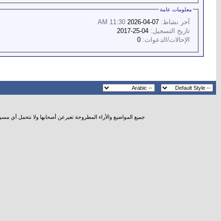
معلومات عامة
آخر نشاط:
07-04-2026
11:30 AM
تاريخ التسجيل:
04-25-2017
الإحالات/الدعوات:
0
جميع المواضيع والأراء المطروحة تعبرعن أصحابها ولا نتحمل أي مس