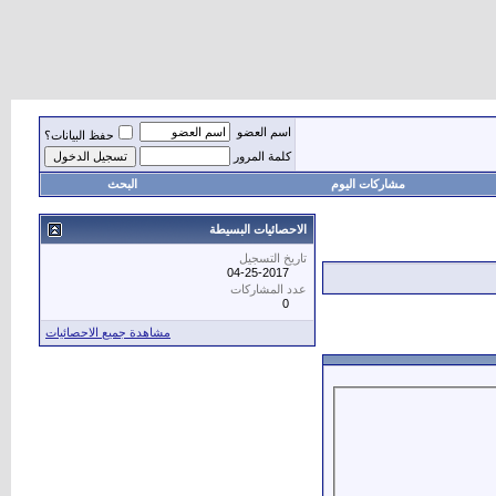
اسم العضو
حفظ البيانات؟
كلمة المرور
مشاركات اليوم
البحث
الاحصائيات البسيطة
تاريخ التسجيل
04-25-2017
عدد المشاركات
0
مشاهدة جميع الاحصائيات