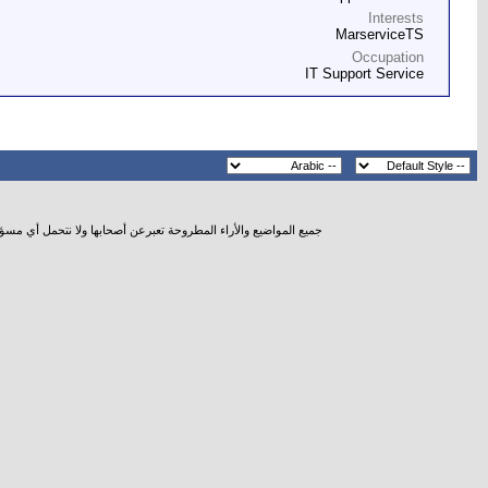
Interests
MarserviceTS
Occupation
IT Support Service
جميع المواضيع والأراء المطروحة تعبرعن أصحابها ولا نتحمل أي مسؤ