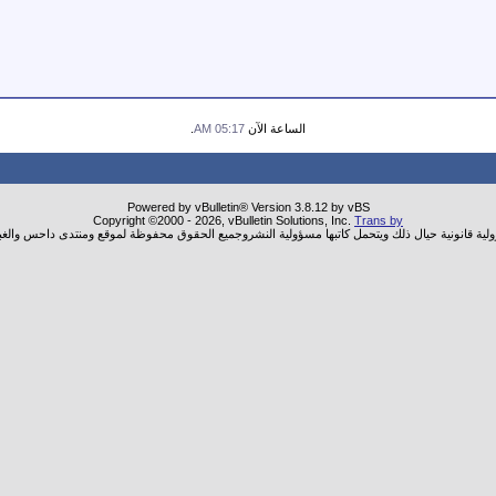
الساعة الآن
05:17 AM
.
Powered by vBulletin® Version 3.8.12 by vBS
Copyright ©2000 - 2026, vBulletin Solutions, Inc.
Trans by
ولية قانونية حيال ذلك ويتحمل كاتبها مسؤولية النشروجميع الحقوق محفوظة لموقع ومنتدى داحس والغب