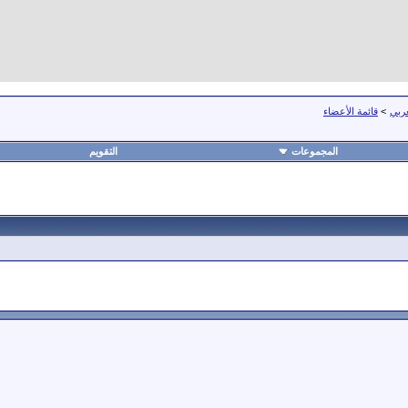
عربي
>
قائمة الأعضاء
المجموعات
التقويم