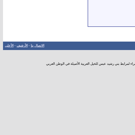
الاتصال بنا
-
الأرشيف
-
الأعلى
راء لمرابط بني رشيد عبس للخيل العربية الأصيلة في الوطن العربي