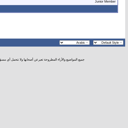
Junior Member
جميع المواضيع والأراء المطروحة تعبرعن أصحابها ولا نتحمل أي مسؤ