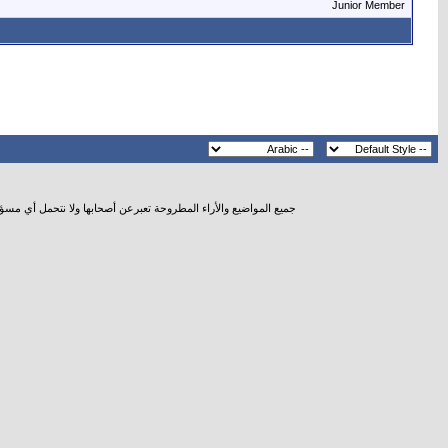
Junior Member
جميع المواضيع والأراء المطروحة تعبرعن أصحابها ولا نتحمل أي مسؤ