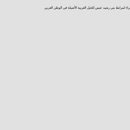
راء لمرابط بني رشيد عبس للخيل العربية الأصيلة في الوطن العربي