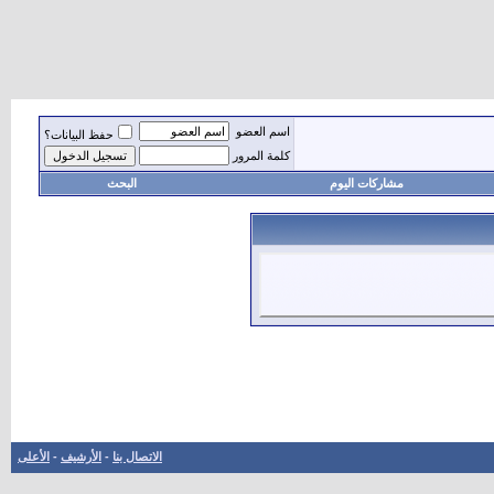
اسم العضو
حفظ البيانات؟
كلمة المرور
مشاركات اليوم
البحث
الاتصال بنا
-
الأرشيف
-
الأعلى