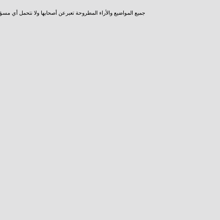
جميع المواضيع والأراء المطروحة تعبرعن أصحابها ولا نتحمل أي مسؤ