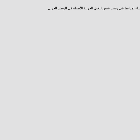
راء لمرابط بني رشيد عبس للخيل العربية الأصيلة في الوطن العربي