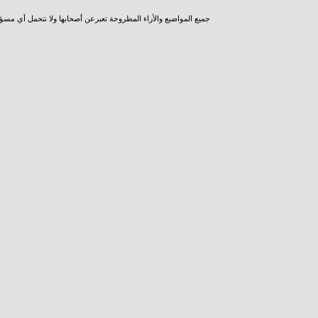
جميع المواضيع والأراء المطروحة تعبرعن أصحابها ولا نتحمل أي مسؤ