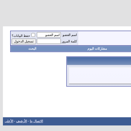
اسم العضو
حفظ البيانات؟
كلمة المرور
مشاركات اليوم
البحث
الاتصال بنا
-
الأرشيف
-
الأعلى