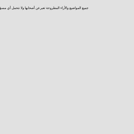
جميع المواضيع والأراء المطروحة تعبرعن أصحابها ولا نتحمل أي مسؤ