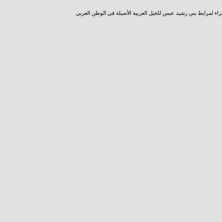
راء لمرابط بني رشيد عبس للخيل العربية الأصيلة في الوطن العربي