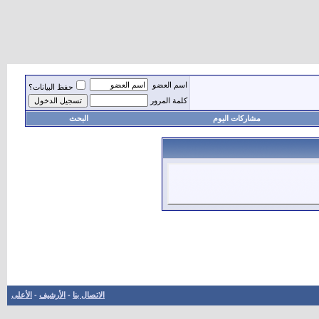
اسم العضو
حفظ البيانات؟
كلمة المرور
مشاركات اليوم
البحث
الاتصال بنا
-
الأرشيف
-
الأعلى