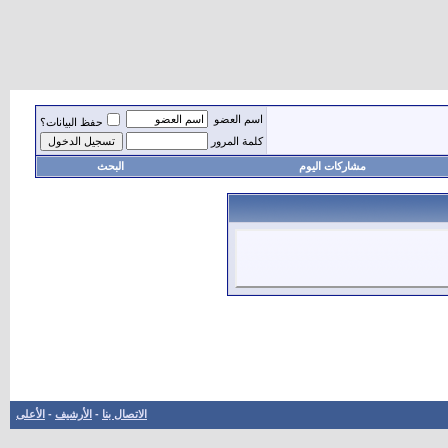
اسم العضو
حفظ البيانات؟
كلمة المرور
مشاركات اليوم
البحث
الاتصال بنا
-
الأرشيف
-
الأعلى