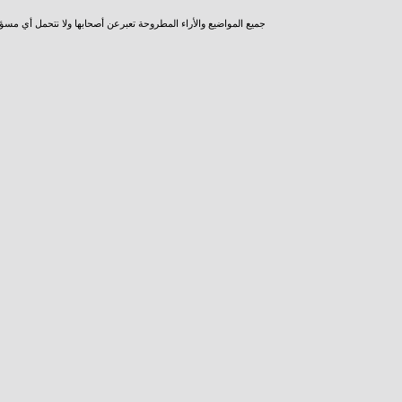
جميع المواضيع والأراء المطروحة تعبرعن أصحابها ولا نتحمل أي مسؤ