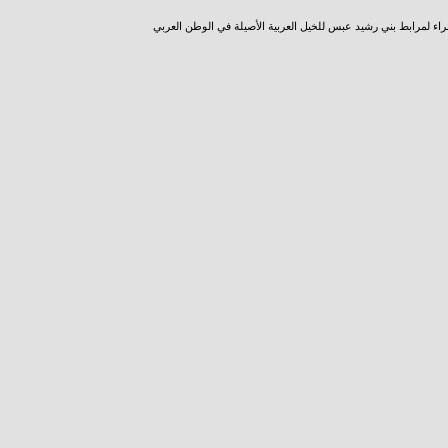
راء لمرابط بني رشيد عبس للخيل العربية الأصيلة في الوطن العربي