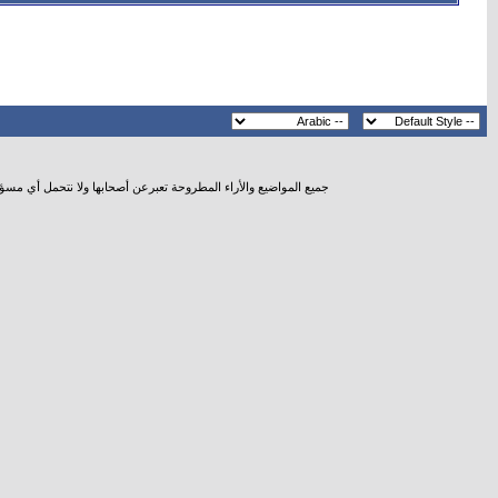
جميع المواضيع والأراء المطروحة تعبرعن أصحابها ولا نتحمل أي مسؤ