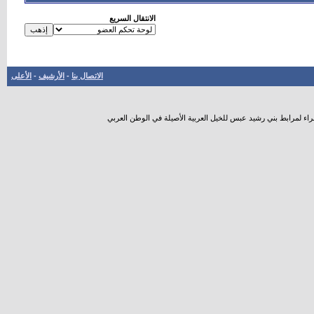
الانتقال السريع
الاتصال بنا
-
الأرشيف
-
الأعلى
راء لمرابط بني رشيد عبس للخيل العربية الأصيلة في الوطن العربي