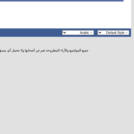
جميع المواضيع والأراء المطروحة تعبرعن أصحابها ولا نتحمل أي مسؤ