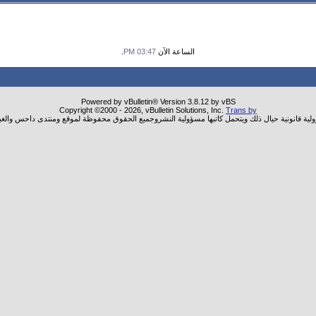
الساعة الآن
03:47 PM
.
Powered by vBulletin® Version 3.8.12 by vBS
Copyright ©2000 - 2026, vBulletin Solutions, Inc.
Trans by
ولية قانونية حيال ذلك ويتحمل كاتبها مسؤولية النشروجميع الحقوق محفوظة لموقع ومنتدى داحس والغب