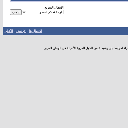
الانتقال السريع
الاتصال بنا
-
الأرشيف
-
الأعلى
راء لمرابط بني رشيد عبس للخيل العربية الأصيلة في الوطن العربي