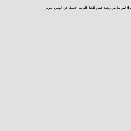
راء لمرابط بني رشيد عبس للخيل العربية الأصيلة في الوطن العربي