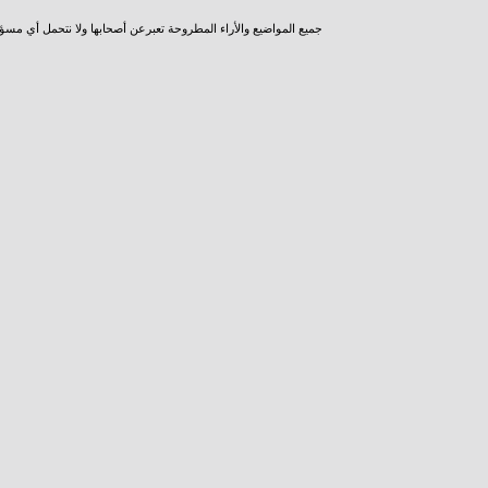
جميع المواضيع والأراء المطروحة تعبرعن أصحابها ولا نتحمل أي مسؤ