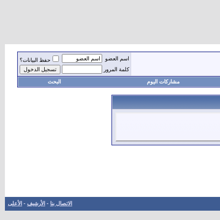
اسم العضو
حفظ البيانات؟
كلمة المرور
مشاركات اليوم
البحث
الاتصال بنا
-
الأرشيف
-
الأعلى