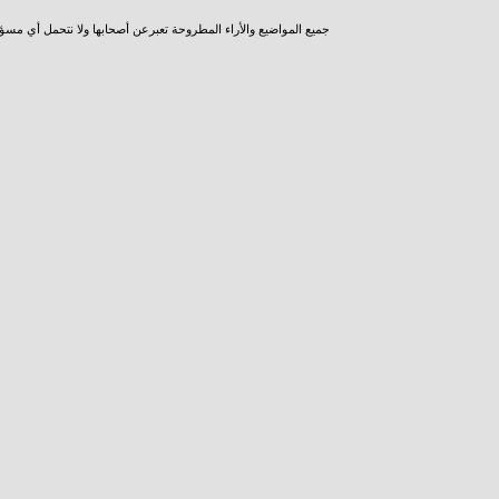
جميع المواضيع والأراء المطروحة تعبرعن أصحابها ولا نتحمل أي مسؤ