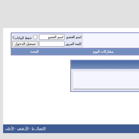
اسم العضو
حفظ البيانات؟
كلمة المرور
مشاركات اليوم
البحث
الاتصال بنا
-
الأرشيف
-
الأعلى