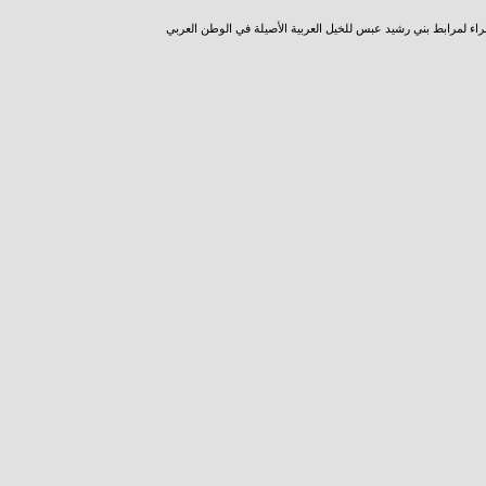
راء لمرابط بني رشيد عبس للخيل العربية الأصيلة في الوطن العربي