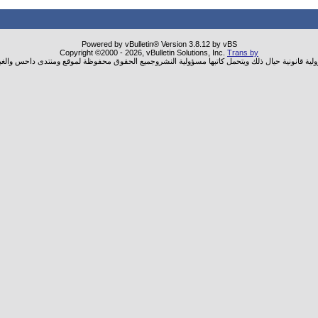
Powered by vBulletin® Version 3.8.12 by vBS
Copyright ©2000 - 2026, vBulletin Solutions, Inc.
Trans by
ولية قانونية حيال ذلك ويتحمل كاتبها مسؤولية النشروجميع الحقوق محفوظة لموقع ومنتدى داحس والغب