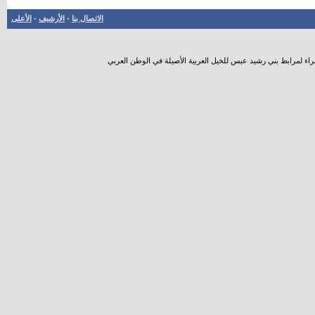
الاتصال بنا
-
الأرشيف
-
الأعلى
راء لمرابط بني رشيد عبس للخيل العربية الأصيلة في الوطن العربي