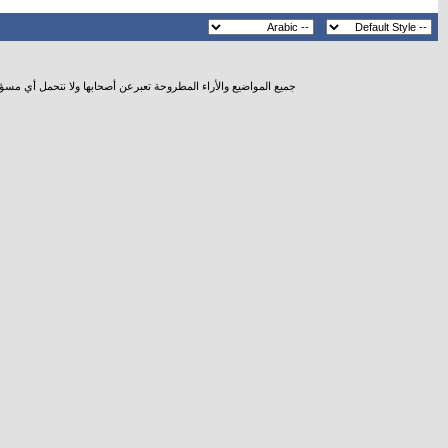
جميع المواضيع والأراء المطروحة تعبرعن أصحابها ولا نتحمل أي مسؤ