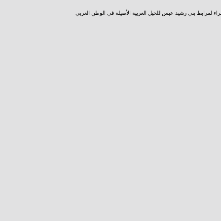
راء لمرابط بني رشيد عبس للخيل العربية الأصيلة في الوطن العربي