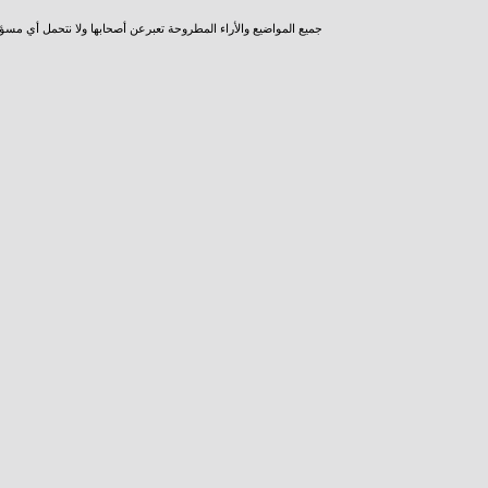
جميع المواضيع والأراء المطروحة تعبرعن أصحابها ولا نتحمل أي مسؤ