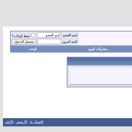
اسم العضو
حفظ البيانات؟
كلمة المرور
مشاركات اليوم
البحث
الاتصال بنا
-
الأرشيف
-
الأعلى