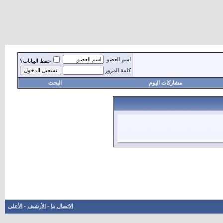
اسم العضو
حفظ البيانات؟
كلمة المرور
مشاركات اليوم
البحث
الاتصال بنا
-
الأرشيف
-
الأعلى