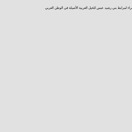
راء لمرابط بني رشيد عبس للخيل العربية الأصيلة في الوطن العربي