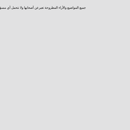
جميع المواضيع والأراء المطروحة تعبرعن أصحابها ولا نتحمل أي مسؤ