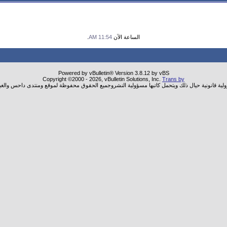
الساعة الآن
11:54 AM
.
Powered by vBulletin® Version 3.8.12 by vBS
Copyright ©2000 - 2026, vBulletin Solutions, Inc.
Trans by
ولية قانونية حيال ذلك ويتحمل كاتبها مسؤولية النشروجميع الحقوق محفوظة لموقع ومنتدى داحس والغب