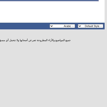
جميع المواضيع والأراء المطروحة تعبرعن أصحابها ولا نتحمل أي مسؤ