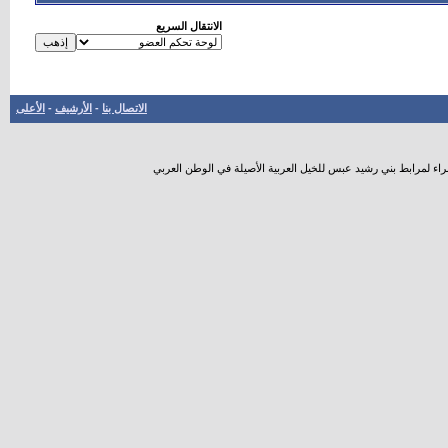
الانتقال السريع
الاتصال بنا
-
الأرشيف
-
الأعلى
راء لمرابط بني رشيد عبس للخيل العربية الأصيلة في الوطن العربي