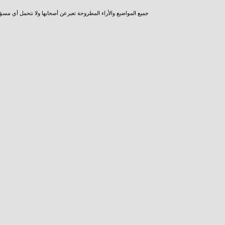
جميع المواضيع والأراء المطروحة تعبرعن أصحابها ولا نتحمل أي مسؤ