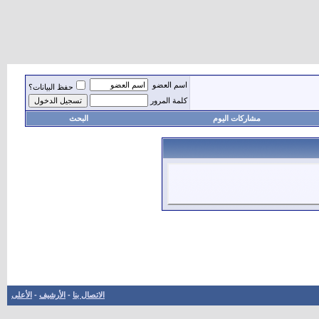
اسم العضو
حفظ البيانات؟
كلمة المرور
مشاركات اليوم
البحث
الاتصال بنا
-
الأرشيف
-
الأعلى