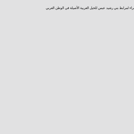
راء لمرابط بني رشيد عبس للخيل العربية الأصيلة في الوطن العربي