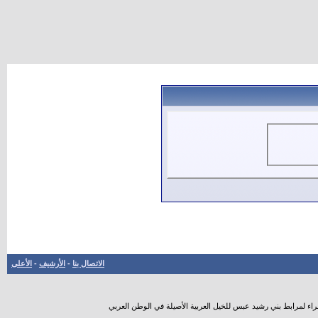
الاتصال بنا
-
الأرشيف
-
الأعلى
راء لمرابط بني رشيد عبس للخيل العربية الأصيلة في الوطن العربي