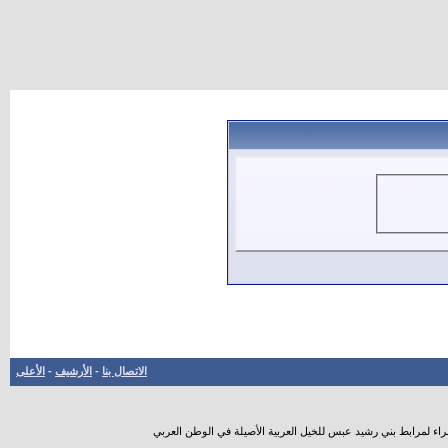
الاتصال بنا
-
الأرشيف
-
الأعلى
راء لمرابط بني رشيد عبس للخيل العربية الأصيلة في الوطن العربي