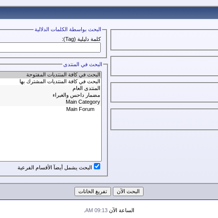
البحث بواسطة الكلمات الدلالية
كلمة دليلية (Tag):
البحث في المنتدى
البحث يشمل أيضآ الأقسام الفرعية
الساعة الآن
09:13 AM
.