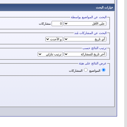
خيارات البحث
البحث عن المواضيع بواسطة
مشاركات
البحث عن المشاركات مُنذ
ترتيب النتائج حسب
عرض النتائج على هيئة
المواضيع
المشاركات