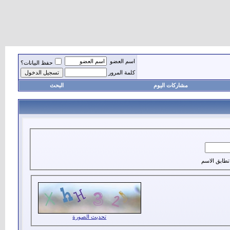
اسم العضو
حفظ البيانات؟
كلمة المرور
مشاركات اليوم
البحث
تطابق الاسم
تحديث الصورة