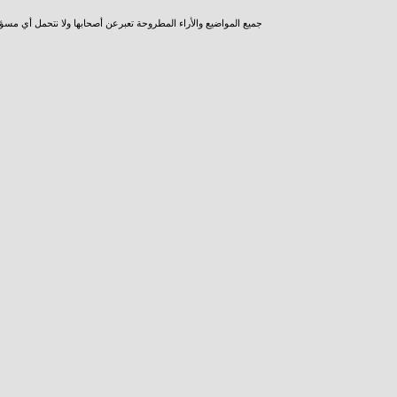
جميع المواضيع والأراء المطروحة تعبرعن أصحابها ولا نتحمل أي مسؤ