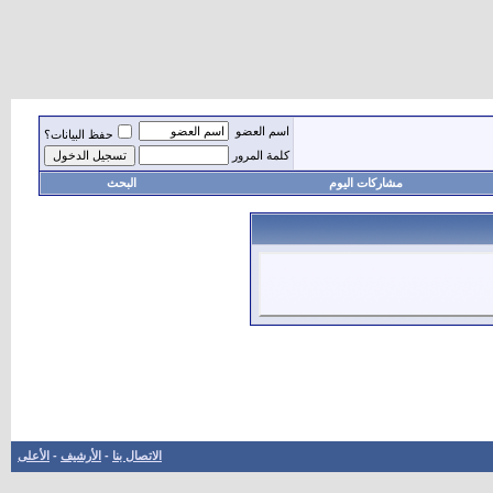
اسم العضو
حفظ البيانات؟
كلمة المرور
مشاركات اليوم
البحث
الاتصال بنا
-
الأرشيف
-
الأعلى