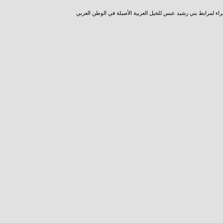
راء لمرابط بني رشيد عبس للخيل العربية الأصيلة في الوطن العربي