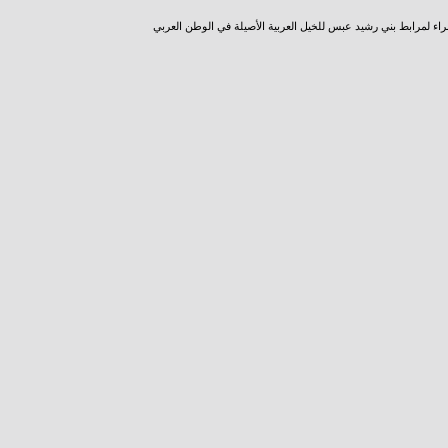
راء لمرابط بني رشيد عبس للخيل العربية الأصيلة في الوطن العربي