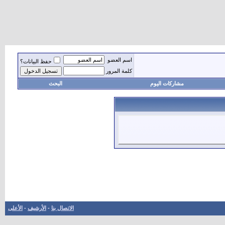
اسم العضو
حفظ البيانات؟
كلمة المرور
مشاركات اليوم
البحث
الاتصال بنا
-
الأرشيف
-
الأعلى