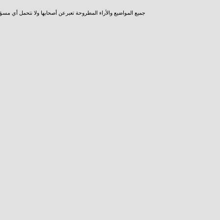
جميع المواضيع والأراء المطروحة تعبرعن أصحابها ولا نتحمل أي مسؤ