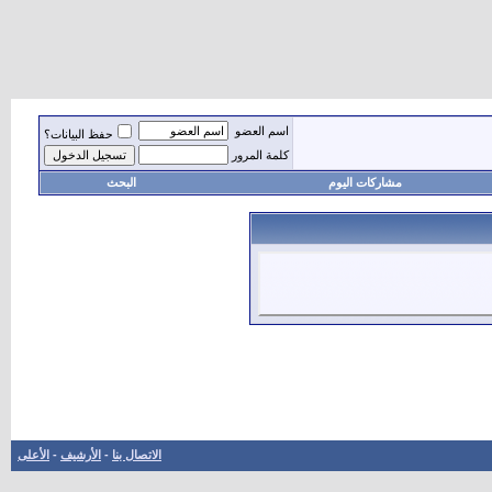
اسم العضو
حفظ البيانات؟
كلمة المرور
مشاركات اليوم
البحث
الاتصال بنا
-
الأرشيف
-
الأعلى