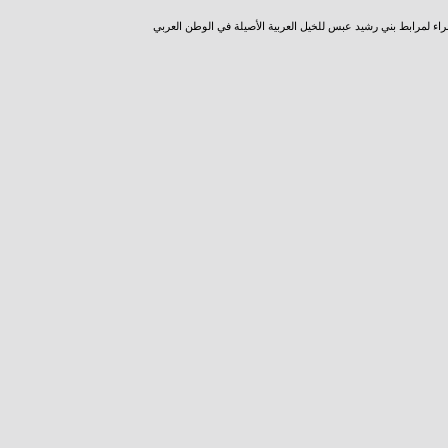
راء لمرابط بني رشيد عبس للخيل العربية الأصيلة في الوطن العربي