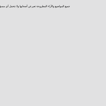
جميع المواضيع والأراء المطروحة تعبرعن أصحابها ولا نتحمل أي مسؤ